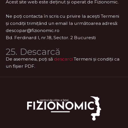
Acest site web este deținut și operat de Fizionomic.
Ne poți contacta în scris cu privire la acești Termeni
și condiții trimițând un email la următoarea adresă:
descopar@fizionomic.ro
Bd. Ferdinard I, nr.18, Sector. 2 Bucuresti
25. Descarcă
De asemenea, poți să
descarci
Termeni și condiții ca
un fișier PDF.