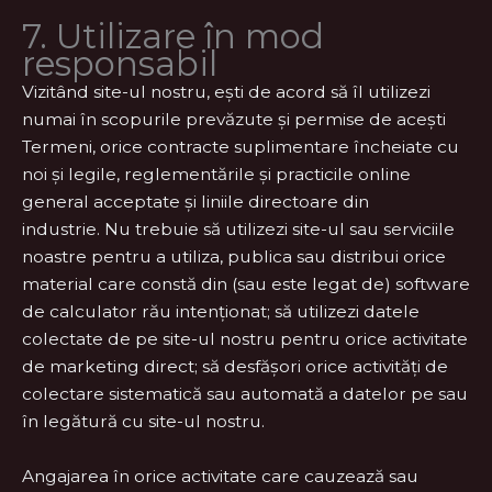
7. Utilizare în mod
responsabil
Vizitând site-ul nostru, ești de acord să îl utilizezi
numai în scopurile prevăzute și permise de acești
Termeni, orice contracte suplimentare încheiate cu
noi și legile, reglementările și practicile online
general acceptate și liniile directoare din
industrie. Nu trebuie să utilizezi site-ul sau serviciile
noastre pentru a utiliza, publica sau distribui orice
material care constă din (sau este legat de) software
de calculator rău intenționat; să utilizezi datele
colectate de pe site-ul nostru pentru orice activitate
de marketing direct; să desfășori orice activități de
colectare sistematică sau automată a datelor pe sau
în legătură cu site-ul nostru.
Angajarea în orice activitate care cauzează sau